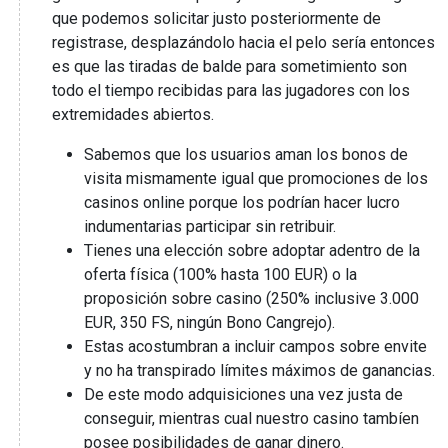
que podemos solicitar justo posteriormente de
registrase, desplazándolo hacia el pelo serí­a entonces
es que las tiradas de balde para sometimiento son
todo el tiempo recibidas para las jugadores con los
extremidades abiertos.
Sabemos que los usuarios aman los bonos de
visita mismamente­ igual que promociones de los
casinos online porque los podrían hacer lucro
indumentarias participar sin retribuir.
Tienes una elección sobre adoptar adentro de la
oferta fí­sica (100% hasta 100 EUR) o la
proposición sobre casino (250% inclusive 3.000
EUR, 350 FS, ningún Bono Cangrejo).
Estas acostumbran a incluir campos sobre envite
y no ha transpirado límites máximos de ganancias.
De este modo adquisiciones una vez justa de
conseguir, mientras cual nuestro casino tambíen
posee posibilidades de ganar dinero.