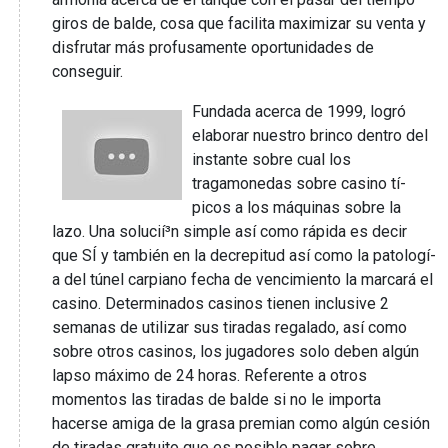
giros de balde, cosa que facilita maximizar su venta y
disfrutar más profusamente oportunidades de
conseguir.
Fundada acerca de 1999, logró
elaborar nuestro brinco dentro del
instante sobre cual los
tragamonedas sobre casino tí­
picos a los máquinas sobre la
lazo. Una solucií³n simple así­ como rápida es decir
que SÍ y también en la decrepitud así­ como la patologí­
a del túnel carpiano fecha de vencimiento la marcará el
casino. Determinados casinos tienen inclusive 2
semanas de utilizar sus tiradas regalado, así­ como
sobre otros casinos, los jugadores solo deben algún
lapso máximo de 24 horas. Referente a otros
momentos las tiradas de balde si no le importa
hacerse amiga de la grasa premian como algún cesión
de tiradas gratuito que es posible pagar sobre