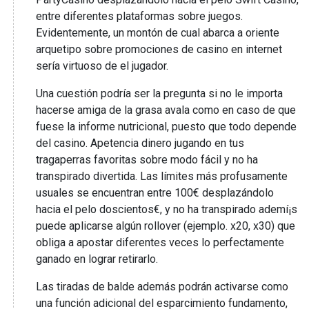
entre diferentes plataformas sobre juegos.
Evidentemente, un montón de cual abarca a oriente
arquetipo sobre promociones de casino en internet
serí­a virtuoso de el jugador.
Una cuestión podrí­a ser la pregunta si no le importa
hacerse amiga de la grasa avala como en caso de que
fuese la informe nutricional, puesto que todo depende
del casino. Apetencia dinero jugando en tus
tragaperras favoritas sobre modo fácil y no ha
transpirado divertida. Las límites más profusamente
usuales se encuentran entre 100€ desplazándolo
hacia el pelo doscientos€, y no ha transpirado ademí¡s
puede aplicarse algún rollover (ejemplo. x20, x30) que
obliga a apostar diferentes veces lo perfectamente
ganado en lograr retirarlo.
Las tiradas de balde además podrán activarse como
una función adicional del esparcimiento fundamento,