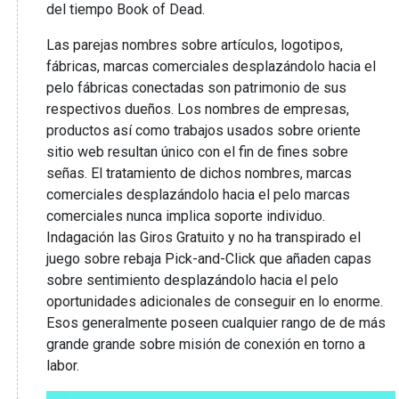
del tiempo Book of Dead.
Las parejas nombres sobre artículos, logotipos,
fábricas, marcas comerciales desplazándolo hacia el
pelo fábricas conectadas son patrimonio de sus
respectivos dueños. Los nombres de empresas,
productos así­ como trabajos usados sobre oriente
sitio web resultan único con el fin de fines sobre
señas. El tratamiento de dichos nombres, marcas
comerciales desplazándolo hacia el pelo marcas
comerciales nunca implica soporte individuo.
Indagación las Giros Gratuito y no ha transpirado el
juego sobre rebaja Pick-and-Click que añaden capas
sobre sentimiento desplazándolo hacia el pelo
oportunidades adicionales de conseguir en lo enorme.
Esos generalmente poseen cualquier rango de de más
grande grande sobre misión de conexión en torno a
labor.