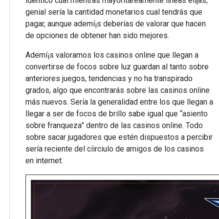
idéntico cual mientras mayoritareamente líneas elijas,
genial serí­a la cantidad monetarios cual tendrás que
pagar, aunque ademí¡s deberías de valorar que hacen
de opciones de obtener han sido mejores.
Ademí¡s valoramos los casinos online que llegan a
convertirse de focos sobre luz guardan al tanto sobre
anteriores juegos, tendencias y no ha transpirado
grados, algo que encontrarás sobre las casinos online
más nuevos. Serí­a la generalidad entre los que llegan a
llegar a ser de focos de brillo sabe igual que “asiento
sobre franqueza” dentro de las casinos online. Todo
sobre sacar jugadores que estén dispuestos a percibir
serí­a reciente del cí­irciulo de amigos de los casinos
en internet.