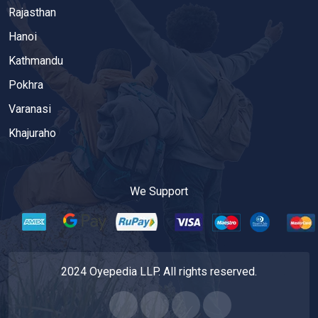
Rajasthan
Hanoi
Kathmandu
Pokhra
Varanasi
Khajuraho
We Support
2024 Oyepedia LLP. All rights reserved.