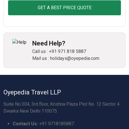
GET A BEST PRICE QUOTE
Need Help?
Call us : +91 971 818 5887
Mail us : holidays@oyepedia.com
Oyepedia Travel LLP
Suite No.304, 3rd floor, Krishna Plaza Plot No. 12 Sector 4
Dwarka New Delhi 110075
Contact Us:
+91 9718185887