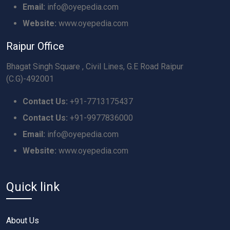
Email:
info@oyepedia.com
Website:
www.oyepedia.com
Raipur Office
Bhagat Singh Square , Civil Lines, G.E Road Raipur
(C.G)-492001
Contact Us:
+91-7713175437
Contact Us:
+91-9977836000
Email:
info@oyepedia.com
Website:
www.oyepedia.com
Quick link
About Us