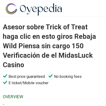
Asesor sobre Trick of Treat
haga clic en esto giros Rebaja
Wild Piensa sin cargo 150
Verificación de el MidasLuck
Casino
Best price guaranteed
No booking fees
E-ticket/Mobile voucher
OVERVIEW
-