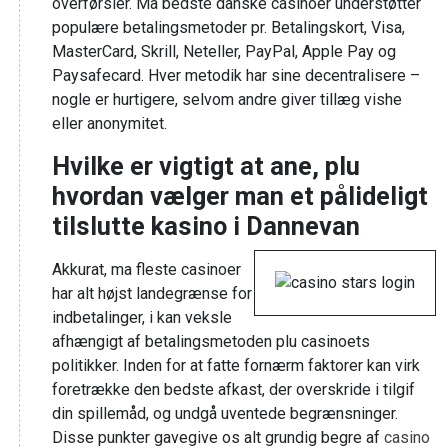
overførsler. Ma bedste danske casinoer understøtter
populære betalingsmetoder pr. Betalingskort, Visa,
MasterCard, Skrill, Neteller, PayPal, Apple Pay og
Paysafecard. Hver metodik har sine decentralisere –
nogle er hurtigere, selvom andre giver tillæg vishe
eller anonymitet.
Hvilke er vigtigt at ane, plu
hvordan vælger man et pålideligt
tilslutte kasino i Dannevan
Akkurat, ma fleste casinoer
har alt højst landegrænse for
indbetalinger, i kan veksle
afhængigt af betalingsmetoden plu casinoets
politikker. Inden for at fatte fornærm faktorer kan virk
foretrække den bedste afkast, der overskride i tilgif
din spillemåd, og undgå uventede begrænsninger.
Disse punkter gavegive os alt grundig begre af
casino