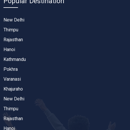
Popular Destination
New Delhi
Thimpu
Rajasthan
Hanoi
Kathmandu
Pokhra
Varanasi
Khajuraho
New Delhi
Thimpu
Rajasthan
Hanoi