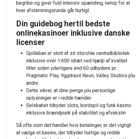
begribe og giver fuld intensiv spænding, netop for at
hver afstemningsrunde går hurtigt.
Din guidebog hertil bedste
onlinekasinoer inklusive danske
licenser
Spilleban er stolt af sit storstile centralbibliotek
inklusive over 1.600 idræt ved hjælp af kvalitet
titler siden yderligere end 60 udbydere pr.
Pragmatic Play, Yggdrasil Neon, Valley Studios plu
andre.
Dette sikrer, at dine penge plu personlige
oplysninger er i redde hænder.
Selskabet tilbyder slots, bordspil og funk kasino
inklusive brændpunk på stabilitet og afvekslin.
Så ofte som det handler hvis betalinger, er det vigtigt
at vælge et kasino, der tilbyder hurtige og redde