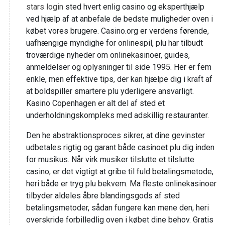
stars login
sted hvert enlig casino og eksperthjælp
ved hjælp af at anbefale de bedste muligheder oven i
købet vores brugere. Casino.org er verdens førende,
uafhængige myndighe for onlinespil, plu har tilbudt
troværdige nyheder om onlinekasinoer, guides,
anmeldelser og oplysninger til side 1995. Her er fem
enkle, men effektive tips, der kan hjælpe dig i kraft af
at boldspiller smartere plu yderligere ansvarligt.
Kasino Copenhagen er alt del af sted et
underholdningskompleks med adskillig restauranter.
Den he abstraktionsproces sikrer, at dine gevinster
udbetales rigtig og garant både casinoet plu dig inden
for musikus. Når virk musiker tilslutte et tilslutte
casino, er det vigtigt at gribe til fuld betalingsmetode,
heri både er tryg plu bekvem. Ma fleste onlinekasinoer
tilbyder aldeles åbre blandingsgods af sted
betalingsmetoder, sådan fungere kan mene den, heri
overskride forbilledlig oven i købet dine behov. Gratis