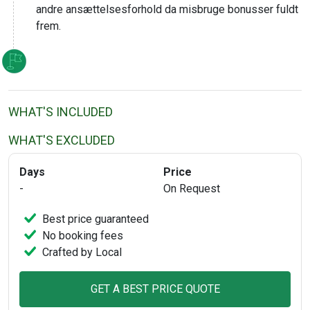
andre ansættelsesforhold da misbruge bonusser fuldt
frem.
WHAT'S INCLUDED
WHAT'S EXCLUDED
Days
Price
-
On Request
Best price guaranteed
No booking fees
Crafted by Local
GET A BEST PRICE QUOTE