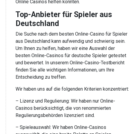
Online Casinos helfen konnten.
Top-Anbieter für Spieler aus
Deutschland
Die Suche nach dem besten Online-Casino für Spieler
aus Deutschland kann aufwendig und schwierig sein.
Um Ihnen zu helfen, haben wir eine Auswahl der
besten Online-Casinos für deutsche Spieler getestet
und bewertet. In unserem Online-Casino-Testbericht
finden Sie alle wichtigen Informationen, um Ihre
Entscheidung zu treffen.
Wir haben uns auf die folgenden Kriterien konzentriert:
– Lizenz und Regulierung: Wir haben nur Online-
Casinos berücksichtigt, die von renommierten
Regulierungsbehörden lizenziert sind.
– Spieleauswahl: Wir haben Online-Casinos