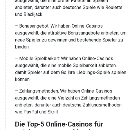
ausgewählt, die eine breite Palette an Spielen
anbieten, darunter auch deutsche Spiele wie Roulette
und Blackjack.
– Bonusangebot: Wir haben Online-Casinos
ausgewählt, die attraktive Bonusangebote anbieten, um
neue Spieler zu gewinnen und bestehende Spieler zu
binden.
– Mobile Spielbarkeit: Wir haben Online-Casinos
ausgewählt, die eine mobile Spielbarkeit anbieten,
damit Spieler auf dem Go ihre Lieblings-Spiele spielen
können.
– Zahlungsmethoden: Wir haben Online-Casinos
ausgewählt, die eine Vielzahl an Zahlungsmethoden
anbieten, darunter auch deutsche Zahlungsmethoden
wie PayPal und Skrill.
Die Top-5 Online-Casinos für