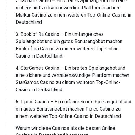
2. Merkur Casino – Ein breites Spielangebot und eine
sichere und vertrauenswürdige Plattform machen
Merkur Casino zu einem weiteren Top-Online-Casino in
Deutschland.
3. Book of Ra Casino – Ein umfangreiches
Spielangebot und ein gutes Bonusangebot machen
Book of Ra Casino zu einem weiteren Top-Online-
Casino in Deutschland.
4. StarGames Casino – Ein breites Spielangebot und
eine sichere und vertrauenswürdige Plattform machen
StarGames Casino zu einem weiteren Top-Online-
Casino in Deutschland.
5. Tipico Casino – Ein umfangreiches Spielangebot und
ein gutes Bonusangebot machen Tipico Casino zu
einem weiteren Top-Online-Casino in Deutschland.
Warum wir diese Casinos als die besten Online