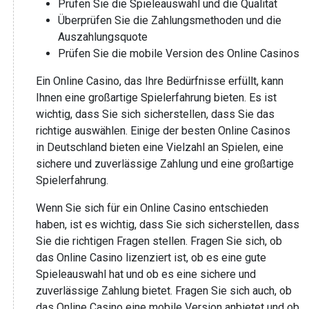
Prüfen Sie die Spieleauswahl und die Qualität
Überprüfen Sie die Zahlungsmethoden und die
Auszahlungsquote
Prüfen Sie die mobile Version des Online Casinos
Ein Online Casino, das Ihre Bedürfnisse erfüllt, kann
Ihnen eine großartige Spielerfahrung bieten. Es ist
wichtig, dass Sie sich sicherstellen, dass Sie das
richtige auswählen. Einige der besten Online Casinos
in Deutschland bieten eine Vielzahl an Spielen, eine
sichere und zuverlässige Zahlung und eine großartige
Spielerfahrung.
Wenn Sie sich für ein Online Casino entschieden
haben, ist es wichtig, dass Sie sich sicherstellen, dass
Sie die richtigen Fragen stellen. Fragen Sie sich, ob
das Online Casino lizenziert ist, ob es eine gute
Spieleauswahl hat und ob es eine sichere und
zuverlässige Zahlung bietet. Fragen Sie sich auch, ob
das Online Casino eine mobile Version anbietet und ob