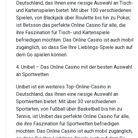
Deutschland, das Ihnen eine riesige Auswahl an Tisch-
und Kartenspielen bietet. Mit über 100 verschiedenen
Spielen, von Blackjack über Roulette bis hin zu Poker,
ist Betsson das perfekte Online Casino für alle, die
ihre Faszination für Tisch- und Kartenspiele
befriedigen möchten. Das Online Casino ist auch mobil
zugänglich, so dass Sie Ihre Lieblings-Spiele auch auf
dem Go spielen können.
4. Unibet – Das Online Casino mit der besten Auswahl
an Sportwetten
Unibet ist ein weiteres Top-Online-Casino in
Deutschland, das Ihnen eine riesige Auswahl an
Sportwetten bietet. Mit über 30 verschiedenen
Sportarten, von Fußball über Basketball bis hin zu
Tennis, ist Unibet das perfekte Online Casino für alle,
die ihre Faszination für Sportwetten befriedigen
möchten. Das Online Casino ist auch mobil zugänglich,