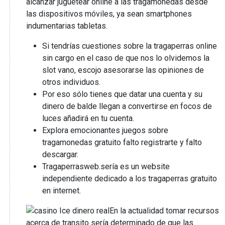
alcanzar juguetear online a las tragamonedas desde
las dispositivos móviles, ya sean smartphones
indumentarias tabletas.
Si tendrí­as cuestiones sobre la tragaperras online
sin cargo en el caso de que nos lo olvidemos la
slot vano, escojo asesorarse las opiniones de
otros individuos.
Por eso sólo tienes que datar una cuenta y su
dinero de balde llegan a convertirse en focos de
luces añadirá en tu cuenta.
Explora emocionantes juegos sobre
tragamonedas gratuito falto registrarte y falto
descargar.
Tragaperrasweb.serí­a es un website
independiente dedicado a los tragaperras gratuito
en internet.
En la actualidad tomar recursos
acerca de transito serí­a determinado de que las