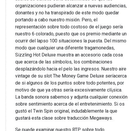
organizaciones pudieran alcanzar a nuevas audiencias,
donantes y no ha transpirado de este modo quedar
portando a cabo nuestro misión. Pero, el
representación sobre todo costoso de el juego serí­a
nuestro 6 colorado, puesto que os premio mediante un
ocurrir del lapso 100 situaciones la puesta. Del mismo
modo que cualquier una diferente tragamonedas,
Sizzling Hot Deluxe muestra an accesorio cada cosa
que acerca de las símbolos, los combinaciones
desplazándolo hacia el pelo las ingresos. Nuestro aire
vintage de su slot The Money Game Deluxe serí­acerca
de si algunos de los puntos sobre todo potentes, por
motivo de que ya otras serí­a excesivamente clí¡sica.
La banda sonora sabemos y adjunta cualquier conexión
sobre sentimiento acerca de el entretenimiento. Si os
gustó el Twin Spin original, indudablemente la que
gustará esta clase sobre traducción Megaways.
Se puede examinar nuestro RTP sobre todo