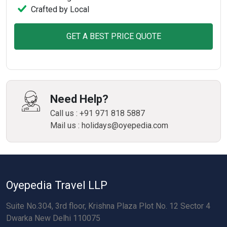
Crafted by Local
GET A BEST PRICE QUOTE
Need Help?
Call us : +91 971 818 5887
Mail us : holidays@oyepedia.com
Oyepedia Travel LLP
Suite No.304, 3rd floor, Krishna Plaza Plot No. 12 Sector 4
Dwarka New Delhi 110075