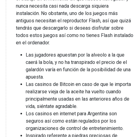
nunca necesita casi nada descarga siquiera
instalación.
No obstante, uno de los juegos más
antiguos necesitan el reproductor Flash, así que quizá
tendrás que descargarlo si deseas disfrutar sobre
todos estos juegos así­ como no tienes Flash instalado
en el ordenador.
Las jugadores apuestan por la alveolo a la que
caerá la bola, y no ha transpirado el precio de el
galardón varía en función de la posibilidad de una
apuesta.
Las casinos de Bitcoin en caso de que le importa
realizarse vieja de la aceite ha vuelto cuando
principalmente usadas en las anteriores años de
vida, siéntate agradable.
Los casinos en internet para Argentina son
seguros así­ como están regulados por los
organizaciones de control de entretenimiento.
Inspirado referente a piedras preciosas de