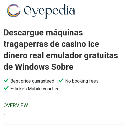
Descargue máquinas
tragaperras de casino Ice
dinero real emulador gratuitas
de Windows Sobre
Best price guaranteed
No booking fees
E-ticket/Mobile voucher
OVERVIEW
-