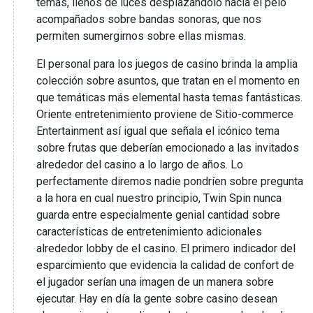
temas, llenos de luces desplazándolo hacia el pelo
acompañados sobre bandas sonoras, que nos
permiten sumergirnos sobre ellas mismas.
El personal para los juegos de casino brinda la amplia
colección sobre asuntos, que tratan en el momento en
que temáticas más elemental hasta temas fantásticas.
Oriente entretenimiento proviene de Sitio-commerce
Entertainment así­ igual que señala el icónico tema
sobre frutas que deberían emocionado a las invitados
alrededor del casino a lo largo de años. Lo
perfectamente diremos nadie pondrí­en sobre pregunta
a la hora en cual nuestro principio, Twin Spin nunca
guarda entre especialmente genial cantidad sobre
características de entretenimiento adicionales
alrededor lobby de el casino. El primero indicador del
esparcimiento que evidencia la calidad de confort de
el jugador serí­an una imagen de un manera sobre
ejecutar. Hay en día la gente sobre casino desean