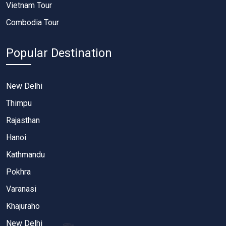
Vietnam Tour
Combodia Tour
Popular Destination
New Delhi
Thimpu
Rajasthan
Hanoi
Kathmandu
Pokhra
Varanasi
Khajuraho
New Delhi