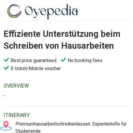
Effiziente Unterstützung beim
Schreiben von Hausarbeiten
Best price guaranteed
No booking fees
E-ticket/Mobile voucher
OVERVIEW
-
ITINERARY
Premiumhausarbeitschreibenlassen: Expertenhilfe für
Studierende