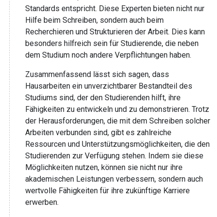
Standards entspricht. Diese Experten bieten nicht nur
Hilfe beim Schreiben, sondern auch beim
Recherchieren und Strukturieren der Arbeit. Dies kann
besonders hilfreich sein für Studierende, die neben
dem Studium noch andere Verpflichtungen haben.
Zusammenfassend lässt sich sagen, dass
Hausarbeiten ein unverzichtbarer Bestandteil des
Studiums sind, der den Studierenden hilft, ihre
Fähigkeiten zu entwickeln und zu demonstrieren. Trotz
der Herausforderungen, die mit dem Schreiben solcher
Arbeiten verbunden sind, gibt es zahlreiche
Ressourcen und Unterstützungsmöglichkeiten, die den
Studierenden zur Verfügung stehen. Indem sie diese
Möglichkeiten nutzen, können sie nicht nur ihre
akademischen Leistungen verbessern, sondern auch
wertvolle Fähigkeiten für ihre zukünftige Karriere
erwerben.