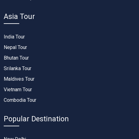
Asia Tour
India Tour
Nepal Tour
Bhutan Tour
Srilanka Tour
Maldives Tour
Vietnam Tour
Combodia Tour
Popular Destination