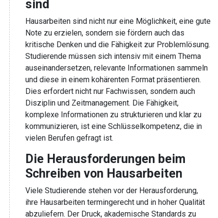
sind
Hausarbeiten sind nicht nur eine Möglichkeit, eine gute
Note zu erzielen, sondern sie fördern auch das
kritische Denken und die Fähigkeit zur Problemlösung.
Studierende müssen sich intensiv mit einem Thema
auseinandersetzen, relevante Informationen sammeln
und diese in einem kohärenten Format präsentieren.
Dies erfordert nicht nur Fachwissen, sondern auch
Disziplin und Zeitmanagement. Die Fähigkeit,
komplexe Informationen zu strukturieren und klar zu
kommunizieren, ist eine Schlüsselkompetenz, die in
vielen Berufen gefragt ist.
Die Herausforderungen beim
Schreiben von Hausarbeiten
Viele Studierende stehen vor der Herausforderung,
ihre Hausarbeiten termingerecht und in hoher Qualität
abzuliefern. Der Druck, akademische Standards zu