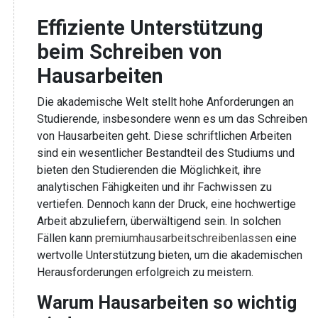
Effiziente Unterstützung
beim Schreiben von
Hausarbeiten
Die akademische Welt stellt hohe Anforderungen an
Studierende, insbesondere wenn es um das Schreiben
von Hausarbeiten geht. Diese schriftlichen Arbeiten
sind ein wesentlicher Bestandteil des Studiums und
bieten den Studierenden die Möglichkeit, ihre
analytischen Fähigkeiten und ihr Fachwissen zu
vertiefen. Dennoch kann der Druck, eine hochwertige
Arbeit abzuliefern, überwältigend sein. In solchen
Fällen kann
premiumhausarbeitschreibenlassen
eine
wertvolle Unterstützung bieten, um die akademischen
Herausforderungen erfolgreich zu meistern.
Warum Hausarbeiten so wichtig