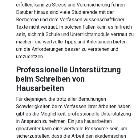
erfüllen, kann zu Stress und Verunsicherung führen.
Darüber hinaus sind viele Studierende mit der
Recherche und dem Verfassen wissenschaftlicher
Texte nicht vertraut. In solchen Fällen kann es hilfreich
sein, sich mit
Schule und Unterrichtsmodule
vertraut zu
machen, die wertvolle Tipps und Anleitungen bieten,
um die Anforderungen besser zu verstehen und
umzusetzen.
Professionelle Unterstützung
beim Schreiben von
Hausarbeiten
Für diejenigen, die trotz aller Bemühungen
Schwierigkeiten beim Verfassen ihrer Arbeiten haben,
gibt es die Möglichkeit, professionelle Unterstützung
in Anspruch zu nehmen. Ein
jura hausarbeiten
ghostwriter
kann eine wertvolle Ressource sein, um
sicherzustellen, dass die Arbeit den akademischen