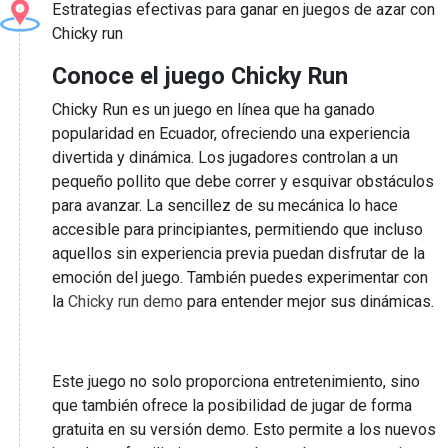
Estrategias efectivas para ganar en juegos de azar con
Chicky run
Conoce el juego Chicky Run
Chicky Run es un juego en línea que ha ganado
popularidad en Ecuador, ofreciendo una experiencia
divertida y dinámica. Los jugadores controlan a un
pequeño pollito que debe correr y esquivar obstáculos
para avanzar. La sencillez de su mecánica lo hace
accesible para principiantes, permitiendo que incluso
aquellos sin experiencia previa puedan disfrutar de la
emoción del juego. También puedes experimentar con
la
Chicky run demo
para entender mejor sus dinámicas.
Este juego no solo proporciona entretenimiento, sino
que también ofrece la posibilidad de jugar de forma
gratuita en su versión demo. Esto permite a los nuevos