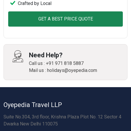
Crafted by Local
GET A BEST PRICE QUOTE
Need Help?
Call us : +91 971 818 5887
Mail us : holidays@oyepedia.com
Oyepedia Travel LLP
Suite No.304, 3rd floor, Krishna Plaza Plot No. 12 Sector 4
Dwarka New Delhi 110075