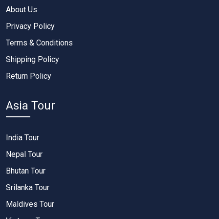
About Us
Privacy Policy
Terms & Conditions
Shipping Policy
Return Policy
Asia Tour
India Tour
Nepal Tour
Bhutan Tour
Srilanka Tour
Maldives Tour