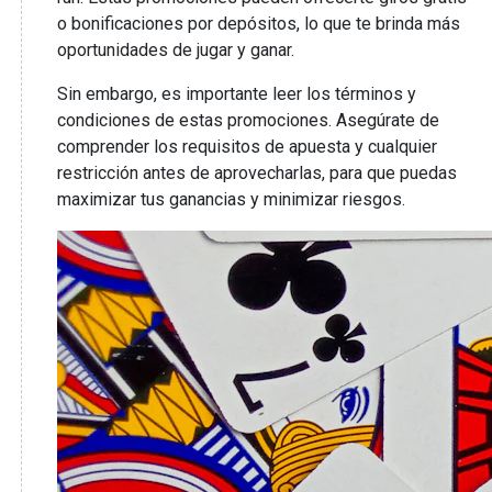
o bonificaciones por depósitos, lo que te brinda más
oportunidades de jugar y ganar.
Sin embargo, es importante leer los términos y
condiciones de estas promociones. Asegúrate de
comprender los requisitos de apuesta y cualquier
restricción antes de aprovecharlas, para que puedas
maximizar tus ganancias y minimizar riesgos.