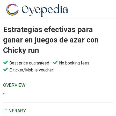
Estrategias efectivas para
ganar en juegos de azar con
Chicky run
Best price guaranteed
No booking fees
E-ticket/Mobile voucher
OVERVIEW
-
ITINERARY