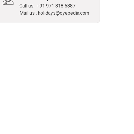
Call us : +91 971 818 5887
Mail us : holidays@oyepedia.com