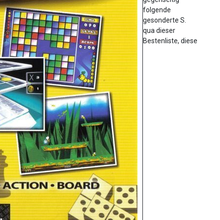
folgende
gesonderte S.
qua dieser
Bestenliste, diese