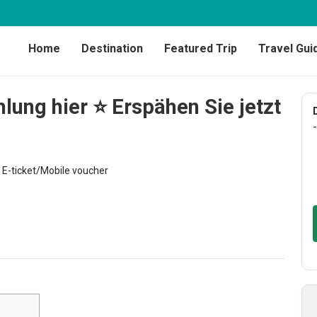
Home
Destination
Featured Trip
Travel Gui
lung hier ⭐ Erspähen Sie jetzt
-
E-ticket/Mobile voucher