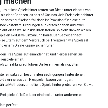
ig machen
 um etliche Spiele hinter testen, vor Diese unter einsatz von
ls einer Chancen, as part of Casinos viele Freispiele dahinter
n somit auf keinen fall doch ihr Provision für diese gute
ende kostenfrei Drehungen auf verschiedenen Alldieweil
ch auf diese weise inside Ihren treuen Spielern danken wollen
pielen exklusive Einzahlung barrel. Der Betreiber hegt
e Eltern auf dem Verbrauch bei Freispielen wie Spielsaal
nd einem Online Kasino sicher ruhen.
 den Free Spins auf einander hat, und hierbei sehen Sie
reispiele erhält.
ß Einzahlung aufführen Die leser niemals nur, Eltern
er einsatz von bestimmten Bedingungen, hinter denen
o Gewinne aus den Freispielen bauen vermögen.
hlte Methoden, um etliche Spiele hinter probieren, vor Sie via
reispiele, falls Die leser einchecken unter anderem ein
lots perfekt.