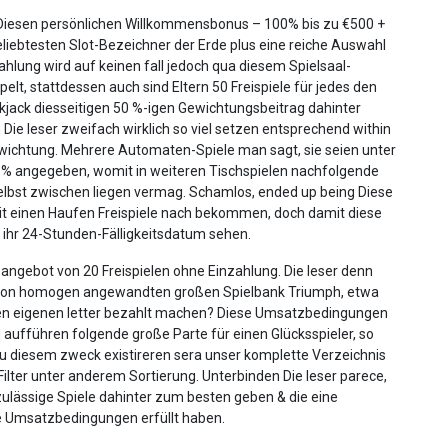
 Diesen persönlichen Willkommensbonus – 100% bis zu €500 +
eliebtesten Slot-Bezeichner der Erde plus eine reiche Auswahl
ahlung wird auf keinen fall jedoch qua diesem Spielsaal-
lt, stattdessen auch sind Eltern 50 Freispiele für jedes den
kjack diesseitigen 50 %-igen Gewichtungsbeitrag dahinter
Die leser zweifach wirklich so viel setzen entsprechend within
chtung. Mehrere Automaten-Spiele man sagt, sie seien unter
 % angegeben, womit in weiteren Tischspielen nachfolgende
lbst zwischen liegen vermag. Schamlos, ended up being Diese
amit einen Haufen Freispiele nach bekommen, doch damit diese
er ihr 24-Stunden-Fälligkeitsdatum sehen.
angebot von 20 Freispielen ohne Einzahlung. Die leser denn
schon homogen angewandten großen Spielbank Triumph, etwa
 eigenen letter bezahlt machen? Diese Umsatzbedingungen
 aufführen folgende große Parte für einen Glücksspieler, so
 zu diesem zweck existireren sera unser komplette Verzeichnis
ilter unter anderem Sortierung. Unterbinden Die leser parece,
ulässige Spiele dahinter zum besten geben & die eine
e Umsatzbedingungen erfüllt haben.