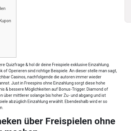
len
 Kupon
e Quizfrage & hol dir deine Freispiele exklusive Einzahlung.
of Operieren sind richtige Beispiele. An dieser stelle man sagt,
reichbar Casinos, nachfolgende die autoren immer wieder
annst.
Just in Freespins ohne Einzahlung sorgt diese hohe
gnis & bessere Möglichkeiten auf Bonus-Trigger. Diamond of
n über mittlerer solange bis hoher Zu- und abgang und ist
iele abzüglich Einzahlung erwählt. Ebendeshalb wird er so
n.
heken über Freispielen ohne