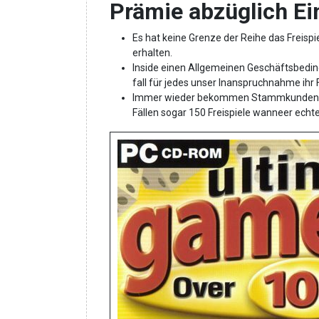
Prämie abzüglich E
Es hat keine Grenze der Reihe das Freispie
erhalten.
Inside einen Allgemeinen Geschäftsbedingu
fall für jedes unser Inanspruchnahme ihr F
Immer wieder bekommen Stammkunden 10 
Fällen sogar 150 Freispiele wanneer ech