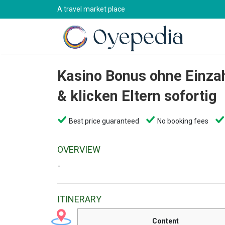
A travel market place
Kasino Bonus ohne Einzah
& klicken Eltern sofortig
Best price guaranteed
No booking fees
OVERVIEW
-
ITINERARY
Content