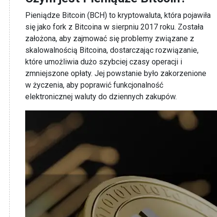
Pieniądze Bitcoin (BCH) to kryptowaluta, która pojawiła
się jako fork z Bitcoina w sierpniu 2017 roku. Została
założona, aby zajmować się problemy związane z
skalowalnością Bitcoina, dostarczając rozwiązanie,
które umożliwia dużo szybciej czasy operacji i
zmniejszone opłaty. Jej powstanie było zakorzenione
w życzenia, aby poprawić funkcjonalność
elektronicznej waluty do dziennych zakupów.