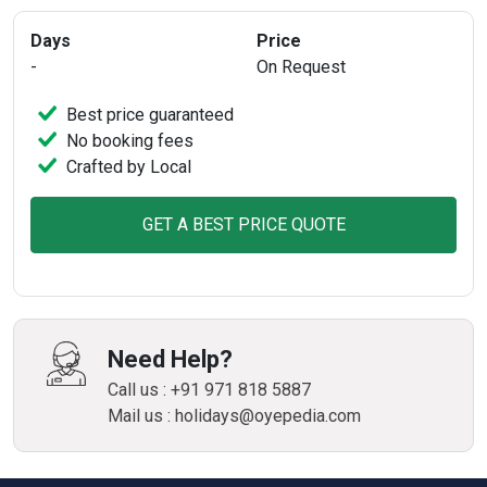
Days
Price
-
On Request
Best price guaranteed
No booking fees
Crafted by Local
GET A BEST PRICE QUOTE
Need Help?
Call us : +91 971 818 5887
Mail us : holidays@oyepedia.com