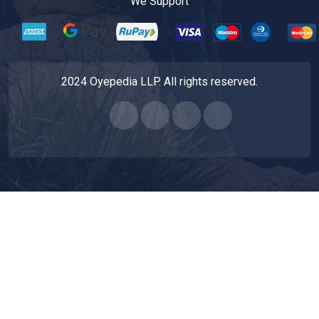
We Support
2024 Oyepedia LLP. All rights reserved.