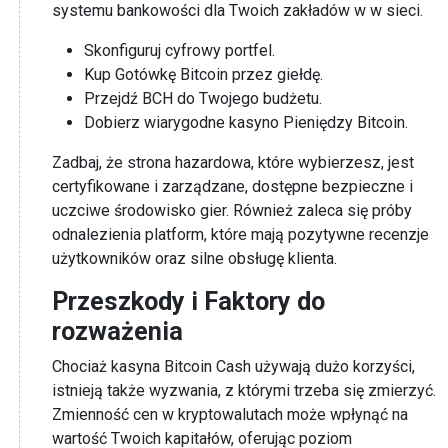
systemu bankowości dla Twoich zakładów w w sieci.
Skonfiguruj cyfrowy portfel.
Kup Gotówkę Bitcoin przez giełdę.
Przejdź BCH do Twojego budżetu.
Dobierz wiarygodne kasyno Pieniędzy Bitcoin.
Zadbaj, że strona hazardowa, które wybierzesz, jest
certyfikowane i zarządzane, dostępne bezpieczne i
uczciwe środowisko gier. Również zaleca się próby
odnalezienia platform, które mają pozytywne recenzje
użytkowników oraz silne obsługę klienta.
Przeszkody i Faktory do
rozważenia
Chociaż kasyna Bitcoin Cash używają dużo korzyści,
istnieją także wyzwania, z którymi trzeba się zmierzyć.
Zmienność cen w kryptowalutach może wpłynąć na
wartość Twoich kapitałów, oferując poziom