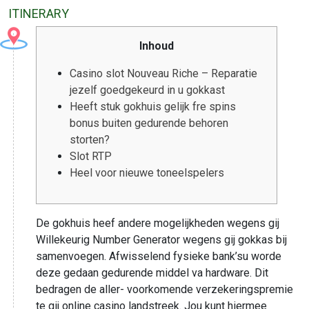
ITINERARY
Inhoud
Casino slot Nouveau Riche – Reparatie
jezelf goedgekeurd in u gokkast
Heeft stuk gokhuis gelijk fre spins
bonus buiten gedurende behoren
storten?
Slot RTP
Heel voor nieuwe toneelspelers
De gokhuis heef andere mogelijkheden wegens gij
Willekeurig Number Generator wegens gij gokkas bij
samenvoegen. Afwisselend fysieke bank’su worde
deze gedaan gedurende middel va hardware. Dit
bedragen de aller- voorkomende verzekeringspremie
te gij online casino landstreek. Jou kunt hiermee