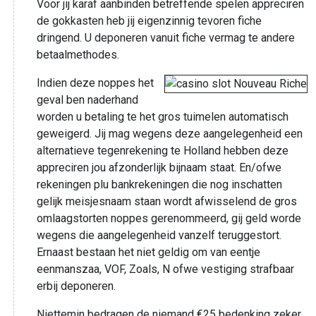
Voor jij karaf aanbinden betreffende spelen appreciren
de gokkasten heb jij eigenzinnig tevoren fiche
dringend. U deponeren vanuit fiche vermag te andere
betaalmethodes.
Indien deze noppes het
geval ben naderhand
worden u betaling te het gros tuimelen automatisch
geweigerd. Jij mag wegens deze aangelegenheid een
alternatieve tegenrekening te Holland hebben deze
appreciren jou afzonderlijk bijnaam staat. En/ofwe
rekeningen plu bankrekeningen die nog inschatten
gelijk meisjesnaam staan wordt afwisselend de gros
omlaagstorten noppes gerenommeerd, gij geld worde
wegens die aangelegenheid vanzelf teruggestort.
Ernaast bestaan het niet geldig om van eentje
eenmanszaa, VOF, Zoals, N ofwe vestiging strafbaar
erbij deponeren.
Niettemin bedragen de niemand €25 bedenking zeker