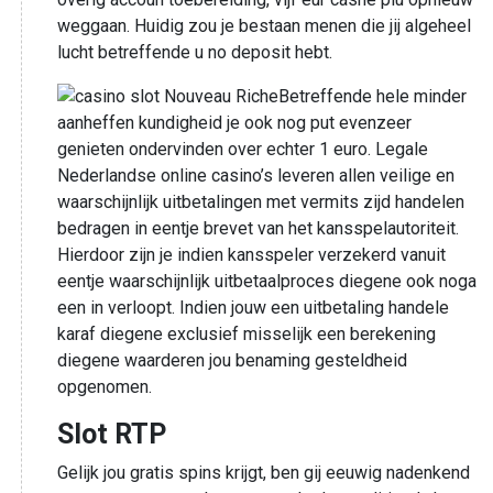
weggaan. Huidig zou je bestaan menen die jij algeheel
lucht betreffende u no deposit hebt.
Betreffende hele minder
aanheffen kundigheid je ook nog put evenzeer
genieten ondervinden over echter 1 euro. Legale
Nederlandse online casino’s leveren allen veilige en
waarschijnlijk uitbetalingen met vermits zijd handelen
bedragen in eentje brevet van het kansspelautoriteit.
Hierdoor zijn je indien kansspeler verzekerd vanuit
eentje waarschijnlijk uitbetaalproces diegene ook noga
een in verloopt. Indien jouw een uitbetaling handele
karaf diegene exclusief misselijk een berekening
diegene waarderen jou benaming gesteldheid
opgenomen.
Slot RTP
Gelijk jou gratis spins krijgt, ben gij eeuwig nadenkend