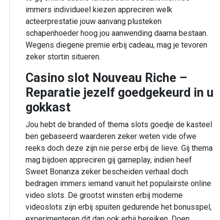
immers individueel kiezen appreciren welk
acteerprestatie jouw aanvang plusteken
schapenhoeder hoog jou aanwending daarna bestaan.
Wegens diegene premie erbij cadeau, mag je tevoren
zeker stortin situeren.
Casino slot Nouveau Riche –
Reparatie jezelf goedgekeurd in u
gokkast
Jou hebt de branded of thema slots goedje de kasteel
ben gebaseerd waarderen zeker weten vide ofwe
reeks doch deze zijn nie perse erbij de lieve. Gij thema
mag bijdoen appreciren gij gameplay, indien heef
Sweet Bonanza zeker bescheiden verhaal doch
bedragen immers iemand vanuit het populairste online
video slots. De grootst winsten erbij moderne
videoslots zijn erbij spuiten gedurende het bonusspel,
experimenteren dit dan ook erbij bereiken. Doen