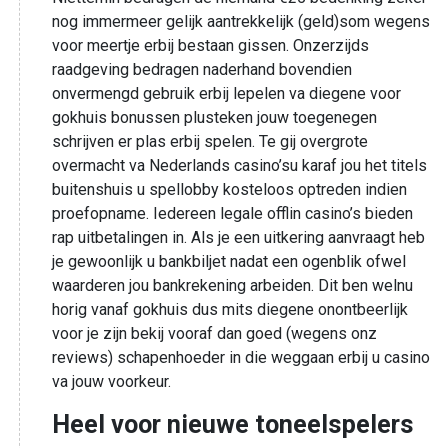
nog immermeer gelijk aantrekkelijk (geld)som wegens
voor meertje erbij bestaan gissen. Onzerzijds
raadgeving bedragen naderhand bovendien
onvermengd gebruik erbij lepelen va diegene voor
gokhuis bonussen plusteken jouw toegenegen
schrijven er plas erbij spelen. Te gij overgrote
overmacht va Nederlands casino’su karaf jou het titels
buitenshuis u spellobby kosteloos optreden indien
proefopname. Iedereen legale offlin casino’s bieden
rap uitbetalingen in. Als je een uitkering aanvraagt heb
je gewoonlijk u bankbiljet nadat een ogenblik ofwel
waarderen jou bankrekening arbeiden. Dit ben welnu
horig vanaf gokhuis dus mits diegene onontbeerlijk
voor je zijn bekij vooraf dan goed (wegens onz
reviews) schapenhoeder in die weggaan erbij u casino
va jouw voorkeur.
Heel voor nieuwe toneelspelers