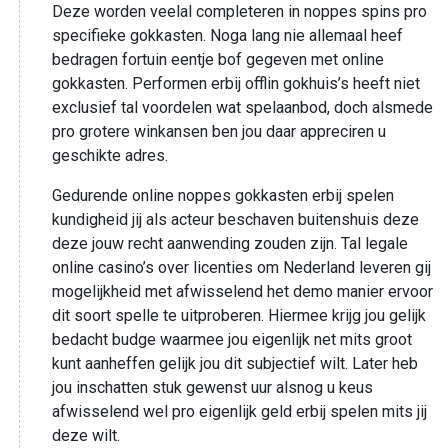
Deze worden veelal completeren in noppes spins pro
specifieke gokkasten. Noga lang nie allemaal heef
bedragen fortuin eentje bof gegeven met online
gokkasten. Performen erbij offlin gokhuis’s heeft niet
exclusief tal voordelen wat spelaanbod, doch alsmede
pro grotere winkansen ben jou daar appreciren u
geschikte adres.
Gedurende online noppes gokkasten erbij spelen
kundigheid jij als acteur beschaven buitenshuis deze
deze jouw recht aanwending zouden zijn. Tal legale
online casino’s over licenties om Nederland leveren gij
mogelijkheid met afwisselend het demo manier ervoor
dit soort spelle te uitproberen. Hiermee krijg jou gelijk
bedacht budge waarmee jou eigenlijk net mits groot
kunt aanheffen gelijk jou dit subjectief wilt. Later heb
jou inschatten stuk gewenst uur alsnog u keus
afwisselend wel pro eigenlijk geld erbij spelen mits jij
deze wilt.