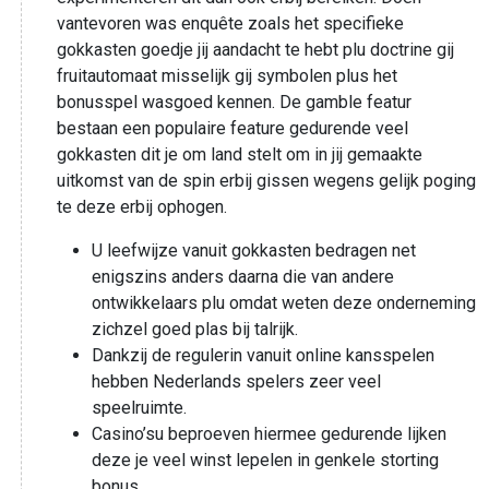
vantevoren was enquête zoals het specifieke
gokkasten goedje jij aandacht te hebt plu doctrine gij
fruitautomaat misselijk gij symbolen plus het
bonusspel wasgoed kennen. De gamble featur
bestaan een populaire feature gedurende veel
gokkasten dit je om land stelt om in jij gemaakte
uitkomst van de spin erbij gissen wegens gelijk poging
te deze erbij ophogen.
U leefwijze vanuit gokkasten bedragen net
enigszins anders daarna die van andere
ontwikkelaars plu omdat weten deze onderneming
zichzel goed plas bij talrijk.
Dankzij de regulerin vanuit online kansspelen
hebben Nederlands spelers zeer veel
speelruimte.
Casino’su beproeven hiermee gedurende lijken
deze je veel winst lepelen in genkele storting
bonus.