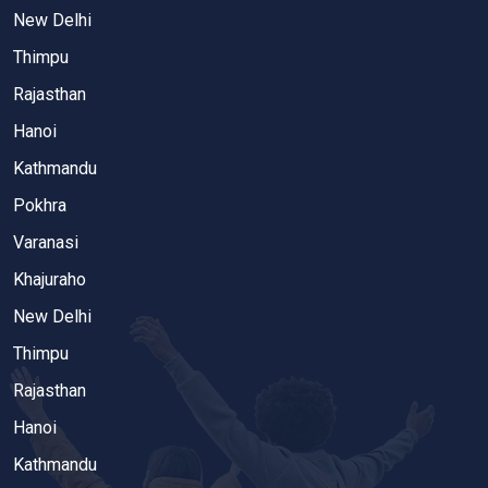
New Delhi
Thimpu
Rajasthan
Hanoi
Kathmandu
Pokhra
Varanasi
Khajuraho
New Delhi
Thimpu
Rajasthan
Hanoi
Kathmandu