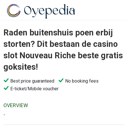
Raden buitenshuis poen erbij
storten? Dit bestaan de casino
slot Nouveau Riche beste gratis
goksites!
Best price guaranteed
No booking fees
E-ticket/Mobile voucher
OVERVIEW
-