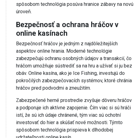
spôsobom technológia posúva hranice zábavy na novú
úroveň.
Bezpečnosť a ochrana hráčov v
online kasínach
Bezpečnosť hráčov je jedným z najdôležitejších
aspektov online hrania. Moderné technológie
zabezpečujú ochranu osobných údajov a transakcií, čo
hráčom umožňuje sústrediť sa na hru a užívať si ju bez
obáv. Online kasína, ako je Ice Fishing, investujú do
pokročilých zabezpečovacích systémov, ktoré chránia
hráčov pred podvodmi a zneužitím.
Zabezpečené herné prostredie zvyšuje dôveru hráčov
a podporuje ich aktívne zapojenie. Čím viac si sú hráči
istí, že sú ich údaje chránené, tým viac sú ochotní
investovať do hier a skúšať nové možnosti. Týmto
spôsobom technológia prispieva k dlhodobej
udržateľnosti online kasín.