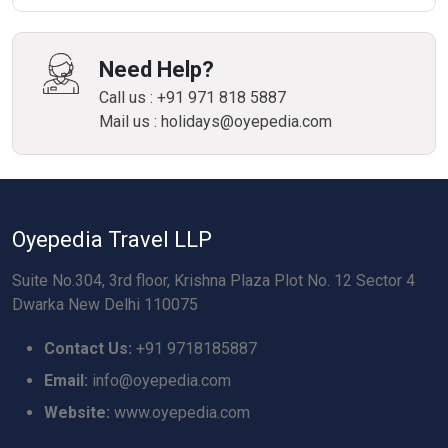
Need Help?
Call us : +91 971 818 5887
Mail us : holidays@oyepedia.com
Oyepedia Travel LLP
Suite No.304, 3rd floor, Krishna Plaza Plot No. 12 Sector 4
Dwarka New Delhi 110075
Contact Us:
+91 9718185887
Email:
info@oyepedia.com
Website:
www.oyepedia.com