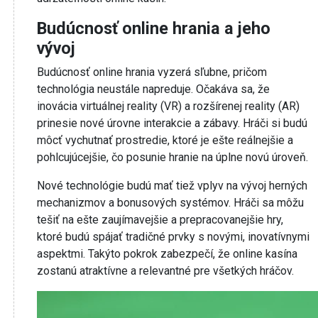
Budúcnosť online hrania a jeho
vývoj
Budúcnosť online hrania vyzerá sľubne, pričom
technológia neustále napreduje. Očakáva sa, že
inovácia virtuálnej reality (VR) a rozšírenej reality (AR)
prinesie nové úrovne interakcie a zábavy. Hráči si budú
môcť vychutnať prostredie, ktoré je ešte reálnejšie a
pohlcujúcejšie, čo posunie hranie na úplne novú úroveň.
Nové technológie budú mať tiež vplyv na vývoj herných
mechanizmov a bonusových systémov. Hráči sa môžu
tešiť na ešte zaujímavejšie a prepracovanejšie hry,
ktoré budú spájať tradičné prvky s novými, inovatívnymi
aspektmi. Takýto pokrok zabezpečí, že online kasína
zostanú atraktívne a relevantné pre všetkých hráčov.