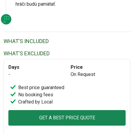
hráči budú pamätať.
WHAT'S INCLUDED
WHAT'S EXCLUDED
Days
Price
-
On Request
Best price guaranteed
No booking fees
Crafted by Local
GET A BEST PRICE QUOTE