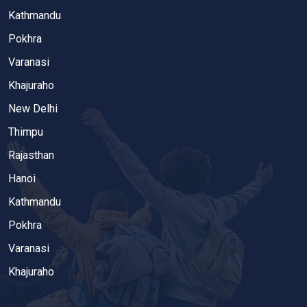
Kathmandu
Pokhra
Varanasi
Khajuraho
New Delhi
Thimpu
Rajasthan
Hanoi
Kathmandu
Pokhra
Varanasi
Khajuraho