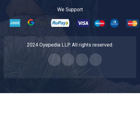
We Support
2024 Oyepedia LLP. All rights reserved.