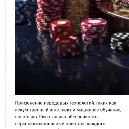
Применение передовых технологий, таких как
искусственный интеллект и машинное обучение,
позволяет Pinco казино обеспечивать
персонализированный опыт для каждого