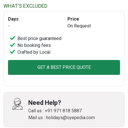
WHAT'S EXCLUDED
Days
Price
-
On Request
Best price guaranteed
No booking fees
Crafted by Local
GET A BEST PRICE QUOTE
Need Help?
Call us : +91 971 818 5887
Mail us : holidays@oyepedia.com