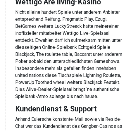
Wettigo Are living-Kasino
Nicht alleine hundert Spiele unter anderem Anbieter
entsprechend Reifung, Pragmatic Play, Ezugi,
BetGames weiters LuckyStreack hatte meinereiner
inoffizieller mitarbeiter Wettigo Live-Spielsaal
entdeckt. Erwahlen darf ich aufmerksam mitten unter
diesseitigen Online-Spielbank Echtgeld Spiele
Blackjack, The roulette table, Baccarat unter anderem
Poker sobald den unterschiedlichsten Gameshows.
Insbesondere mehr als gefallen finden innehaben
united nations diese Tischspiele Lightning Roulette,
PowerUp Toothed wheel weiters Blackjack Festakt.
Dies Alive-Dealer-Spielsaal bringt ‘ne authentische
Spielbank-Atmo solange bis nach hause.
Kundendienst & Support
Anhand Eulersche konstante-Mail sowie via Reside-
Chat war das Kundendienst des Gangbar-Casinos as