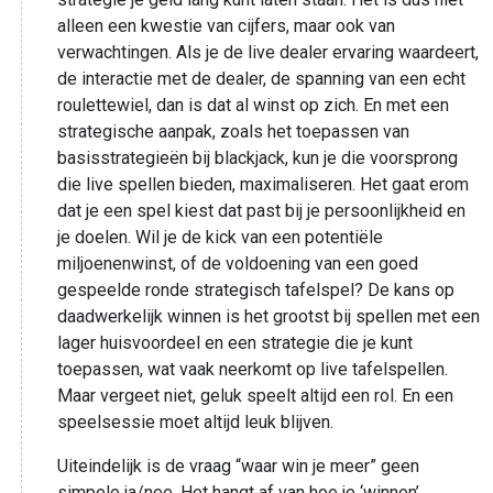
alleen een kwestie van cijfers, maar ook van
verwachtingen. Als je de live dealer ervaring waardeert,
de interactie met de dealer, de spanning van een echt
roulettewiel, dan is dat al winst op zich. En met een
strategische aanpak, zoals het toepassen van
basisstrategieën bij blackjack, kun je die voorsprong
die live spellen bieden, maximaliseren. Het gaat erom
dat je een spel kiest dat past bij je persoonlijkheid en
je doelen. Wil je de kick van een potentiële
miljoenenwinst, of de voldoening van een goed
gespeelde ronde strategisch tafelspel? De kans op
daadwerkelijk winnen is het grootst bij spellen met een
lager huisvoordeel en een strategie die je kunt
toepassen, wat vaak neerkomt op live tafelspellen.
Maar vergeet niet, geluk speelt altijd een rol. En een
speelsessie moet altijd leuk blijven.
Uiteindelijk is de vraag “waar win je meer” geen
simpele ja/nee. Het hangt af van hoe je ‘winnen’