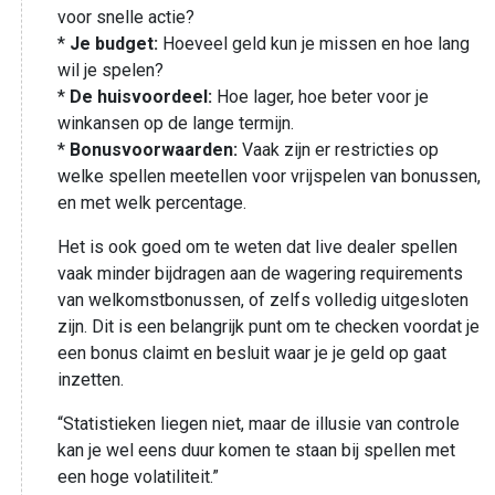
voor snelle actie?
*
Je budget:
Hoeveel geld kun je missen en hoe lang
wil je spelen?
*
De huisvoordeel:
Hoe lager, hoe beter voor je
winkansen op de lange termijn.
*
Bonusvoorwaarden:
Vaak zijn er restricties op
welke spellen meetellen voor vrijspelen van bonussen,
en met welk percentage.
Het is ook goed om te weten dat live dealer spellen
vaak minder bijdragen aan de wagering requirements
van welkomstbonussen, of zelfs volledig uitgesloten
zijn. Dit is een belangrijk punt om te checken voordat je
een bonus claimt en besluit waar je je geld op gaat
inzetten.
“Statistieken liegen niet, maar de illusie van controle
kan je wel eens duur komen te staan bij spellen met
een hoge volatiliteit.”