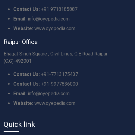
Contact Us:
+91 9718185887
Email:
info@oyepedia.com
Website:
www.oyepedia.com
Raipur Office
Bhagat Singh Square , Civil Lines, G.E Road Raipur
(C.G)-492001
Contact Us:
+91-7713175437
Contact Us:
+91-9977836000
Email:
info@oyepedia.com
Website:
www.oyepedia.com
Quick link