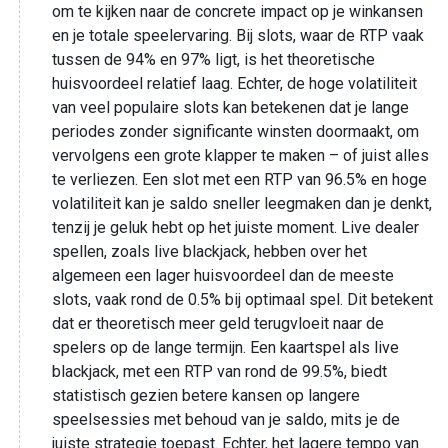
om te kijken naar de concrete impact op je winkansen
en je totale speelervaring. Bij slots, waar de RTP vaak
tussen de 94% en 97% ligt, is het theoretische
huisvoordeel relatief laag. Echter, de hoge volatiliteit
van veel populaire slots kan betekenen dat je lange
periodes zonder significante winsten doormaakt, om
vervolgens een grote klapper te maken – of juist alles
te verliezen. Een slot met een RTP van 96.5% en hoge
volatiliteit kan je saldo sneller leegmaken dan je denkt,
tenzij je geluk hebt op het juiste moment. Live dealer
spellen, zoals live blackjack, hebben over het
algemeen een lager huisvoordeel dan de meeste
slots, vaak rond de 0.5% bij optimaal spel. Dit betekent
dat er theoretisch meer geld terugvloeit naar de
spelers op de lange termijn. Een kaartspel als live
blackjack, met een RTP van rond de 99.5%, biedt
statistisch gezien betere kansen op langere
speelsessies met behoud van je saldo, mits je de
juiste strategie toepast. Echter, het lagere tempo van