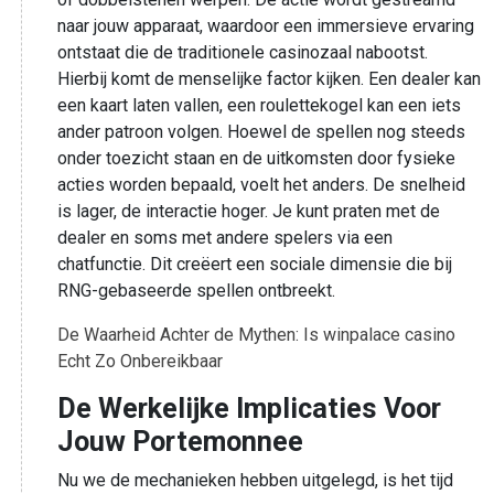
naar jouw apparaat, waardoor een immersieve ervaring
ontstaat die de traditionele casinozaal nabootst.
Hierbij komt de menselijke factor kijken. Een dealer kan
een kaart laten vallen, een roulettekogel kan een iets
ander patroon volgen. Hoewel de spellen nog steeds
onder toezicht staan en de uitkomsten door fysieke
acties worden bepaald, voelt het anders. De snelheid
is lager, de interactie hoger. Je kunt praten met de
dealer en soms met andere spelers via een
chatfunctie. Dit creëert een sociale dimensie die bij
RNG-gebaseerde spellen ontbreekt.
De Waarheid Achter de Mythen: Is winpalace casino
Echt Zo Onbereikbaar
De Werkelijke Implicaties Voor
Jouw Portemonnee
Nu we de mechanieken hebben uitgelegd, is het tijd